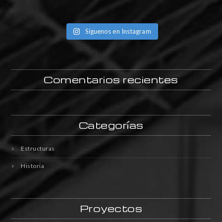
Síguenos en Instagram
Comentarios recientes
Categorías
Estructuras
Historia
Proyectos