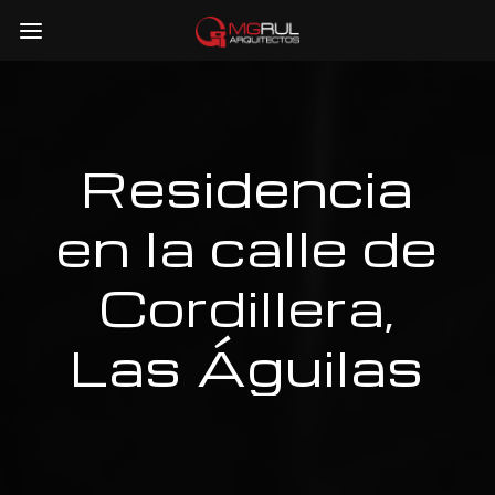
Residencia
en la calle de
Cordillera,
Las Águilas