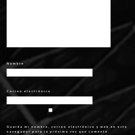
Nombre
*
Correo electrónico
*
Guarda mi nombre, correo electrónico y web en este
navegador para la próxima vez que comente.