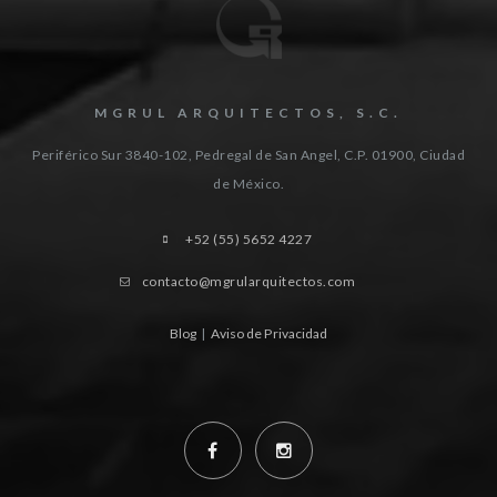
MGRUL ARQUITECTOS, S.C.
Periférico Sur 3840-102, Pedregal de San Angel, C.P. 01900, Ciudad
de México.
+52 (55) 5652 4227
contacto@mgrularquitectos.com
Blog
|
Aviso de Privacidad