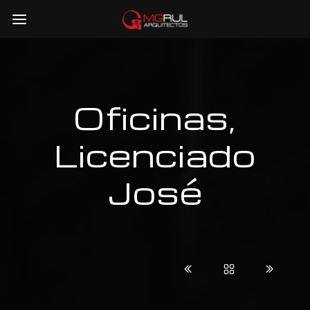
Oficinas,
Licenciado
José