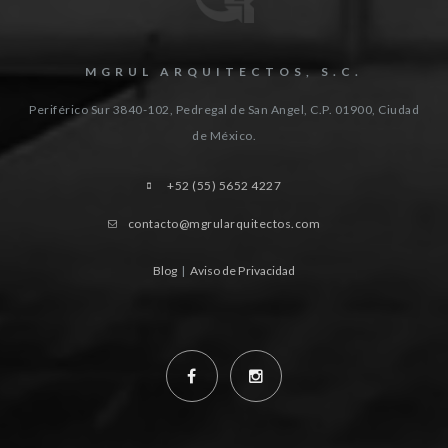
MGRUL ARQUITECTOS, S.C.
Periférico Sur 3840-102, Pedregal de San Angel, C.P. 01900, Ciudad
de México.
+52 (55) 5652 4227
contacto@mgrularquitectos.com
Blog
|
Aviso de Privacidad