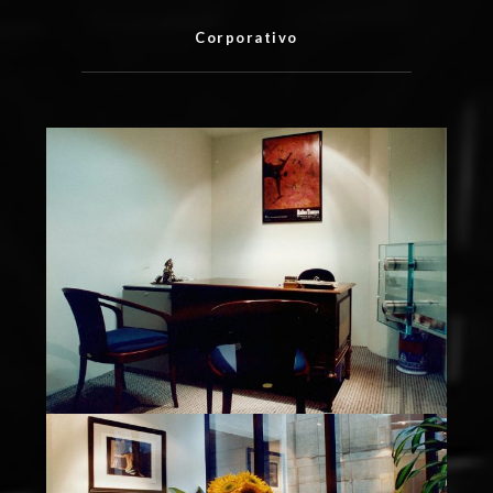
Corporativo