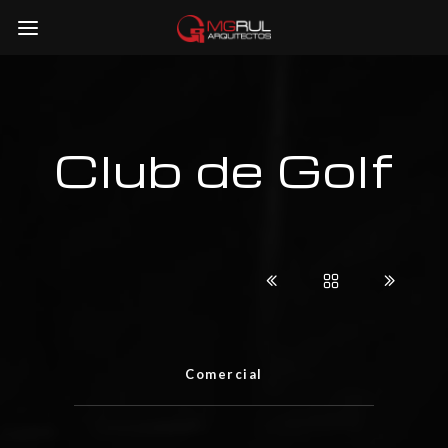
Club de Golf
Comercial