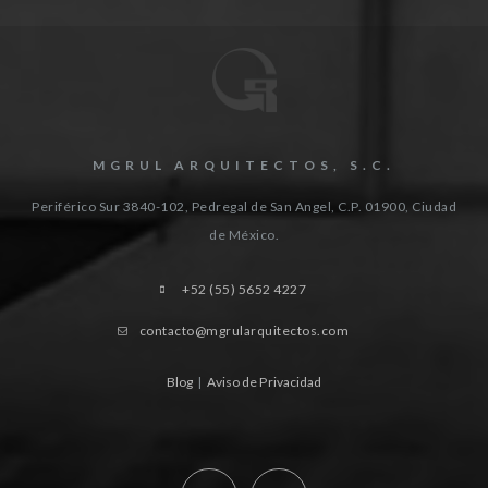
MGRUL ARQUITECTOS, S.C.
Periférico Sur 3840-102, Pedregal de San Angel, C.P. 01900, Ciudad
de México.
+52 (55) 5652 4227
contacto@mgrularquitectos.com
Blog
|
Aviso de Privacidad